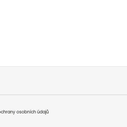
chrany osobních údajů