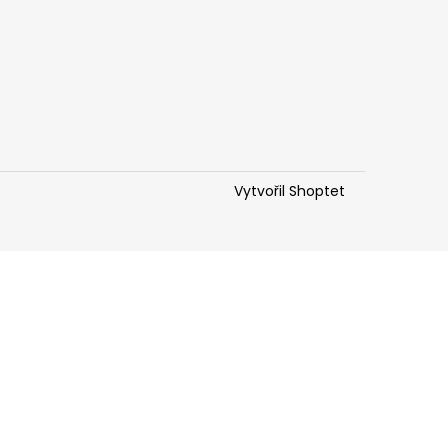
Vytvořil Shoptet