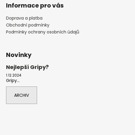
Informace pro vás
Doprava a platba
Obchodní podmínky
Podmínky ochrany osobních údajů
Novinky
Nejlepší Gripy?
1.12.2024
Gripy...
ARCHIV