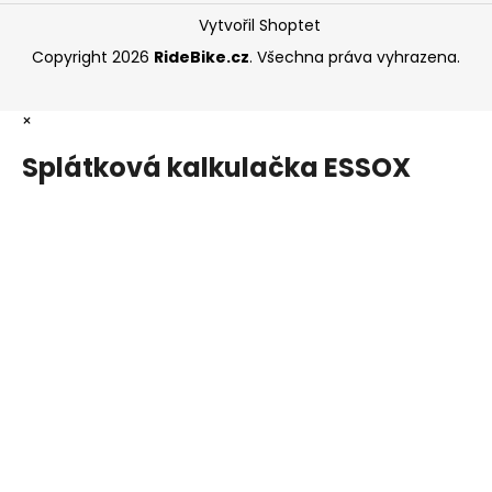
Vytvořil Shoptet
Copyright 2026
RideBike.cz
. Všechna práva vyhrazena.
×
Splátková kalkulačka ESSOX