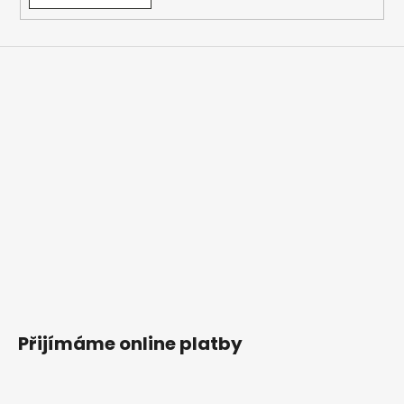
Přijímáme online platby