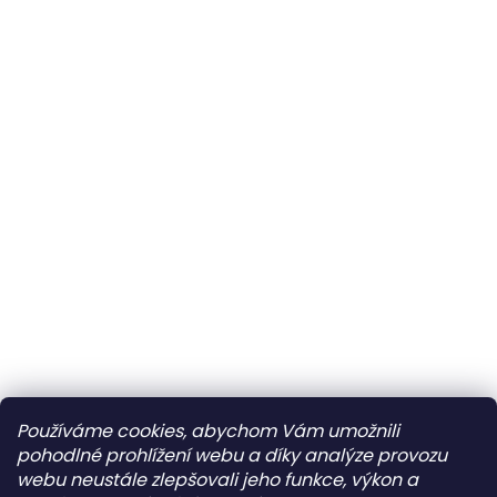
Používáme cookies, abychom Vám umožnili
pohodlné prohlížení webu a díky analýze provozu
webu neustále zlepšovali jeho funkce, výkon a