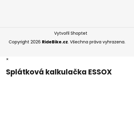
Vytvořil Shoptet
Copyright 2026
RideBike.cz
. Všechna práva vyhrazena.
×
Splátková kalkulačka ESSOX