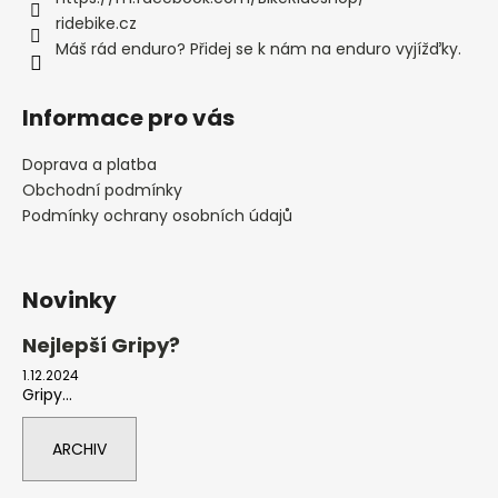
ridebike.cz
Máš rád enduro? Přidej se k nám na enduro vyjížďky.
Informace pro vás
Doprava a platba
Obchodní podmínky
Podmínky ochrany osobních údajů
Novinky
Nejlepší Gripy?
1.12.2024
Gripy...
ARCHIV