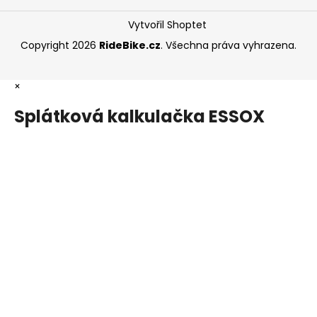
Vytvořil Shoptet
Copyright 2026
RideBike.cz
. Všechna práva vyhrazena.
×
Splátková kalkulačka ESSOX