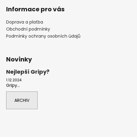
Informace pro vás
Doprava a platba
Obchodní podmínky
Podmínky ochrany osobních údajů
Novinky
Nejlepší Gripy?
1.12.2024
Gripy...
ARCHIV