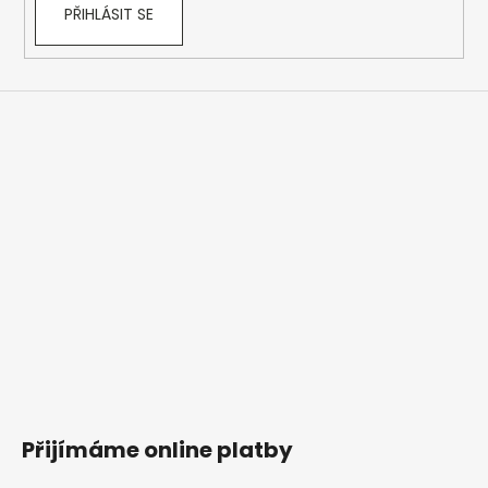
PŘIHLÁSIT SE
Přijímáme online platby