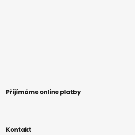
Přijímáme online platby
Kontakt