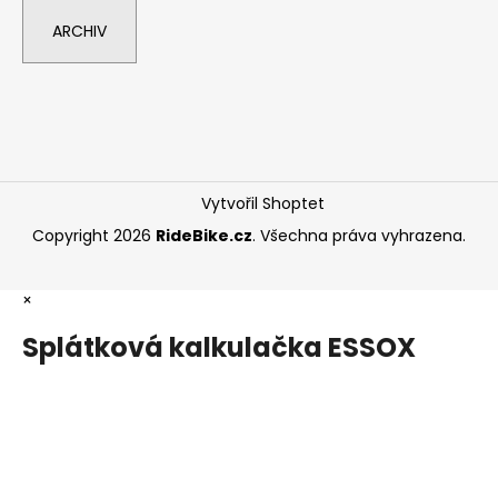
ARCHIV
Vytvořil Shoptet
Copyright 2026
RideBike.cz
. Všechna práva vyhrazena.
×
Splátková kalkulačka ESSOX