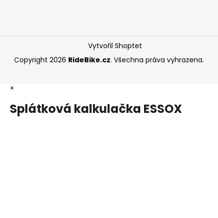
Vytvořil Shoptet
Copyright 2026
RideBike.cz
. Všechna práva vyhrazena.
×
Splátková kalkulačka ESSOX