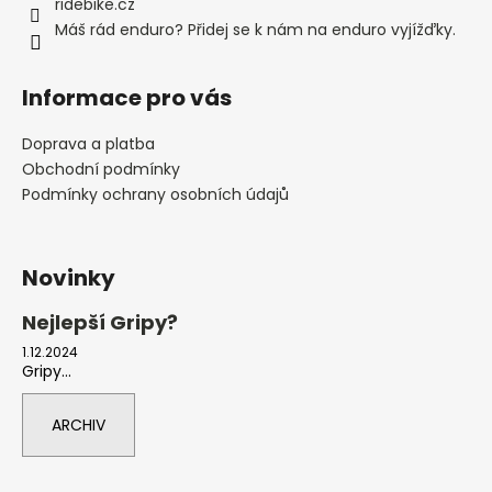
ridebike.cz
Máš rád enduro? Přidej se k nám na enduro vyjížďky.
Informace pro vás
Doprava a platba
Obchodní podmínky
Podmínky ochrany osobních údajů
Novinky
Nejlepší Gripy?
1.12.2024
Gripy...
ARCHIV