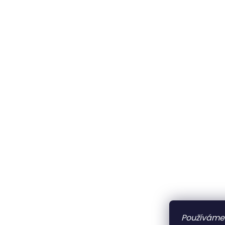
Používáme