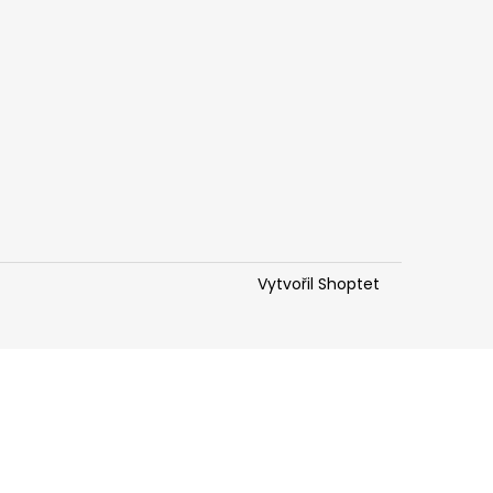
Vytvořil Shoptet