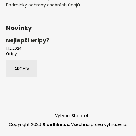
Podmínky ochrany osobních údajů
Novinky
Nejlepší Gripy?
1.12.2024
Gripy...
ARCHIV
Vytvořil Shoptet
Copyright 2026
RideBike.cz
. Všechna práva vyhrazena.