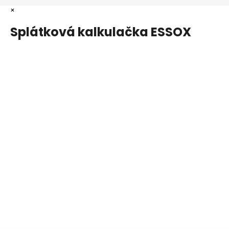
×
Splátková kalkulačka ESSOX