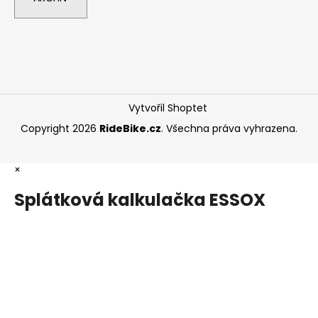
Vytvořil Shoptet
Copyright 2026
RideBike.cz
. Všechna práva vyhrazena.
×
Splátková kalkulačka ESSOX