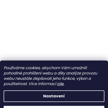
Používáme cookies, abychom Vám umožnili
pohodlné prohlížení webu a díky analýze provozu
webu neustále zlepšovali jeho funkce, výkon a
použitelnost.
Více informací
zde
.
Nastavení