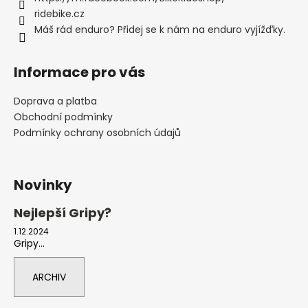
ridebike.cz
Máš rád enduro? Přidej se k nám na enduro vyjížďky.
Informace pro vás
Doprava a platba
Obchodní podmínky
Podmínky ochrany osobních údajů
Novinky
Nejlepší Gripy?
1.12.2024
Gripy...
ARCHIV