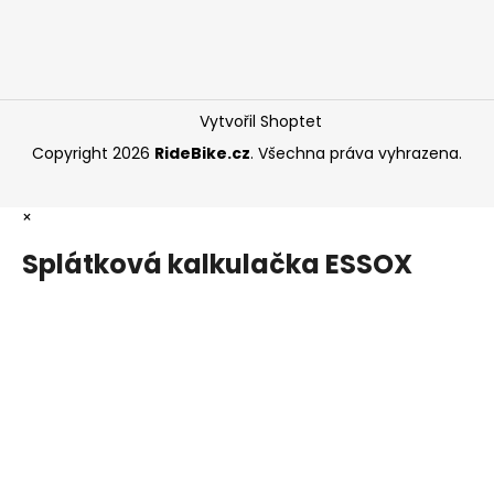
Vytvořil Shoptet
Copyright 2026
RideBike.cz
. Všechna práva vyhrazena.
×
Splátková kalkulačka ESSOX