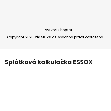
Vytvořil Shoptet
Copyright 2026
RideBike.cz
. Všechna práva vyhrazena.
×
Splátková kalkulačka ESSOX