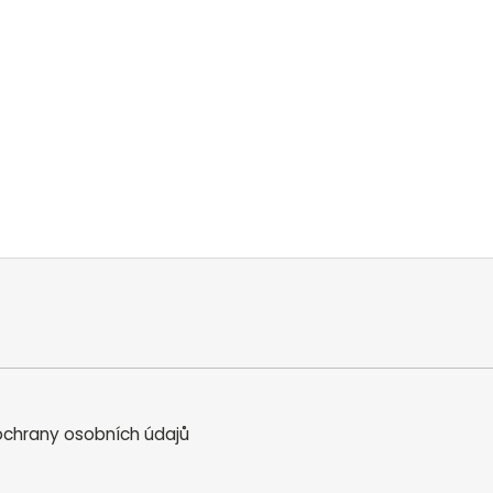
chrany osobních údajů