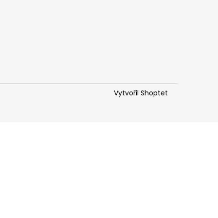
Vytvořil Shoptet