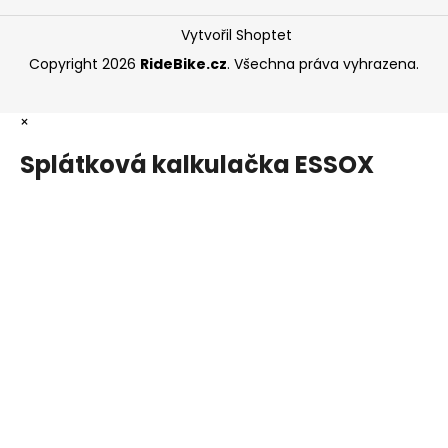
Vytvořil Shoptet
Copyright 2026
RideBike.cz
. Všechna práva vyhrazena.
×
Splátková kalkulačka ESSOX