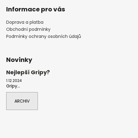
Informace pro vás
Doprava a platba
Obchodní podmínky
Podmínky ochrany osobních údajů
Novinky
Nejlepší Gripy?
1.12.2024
Gripy...
ARCHIV