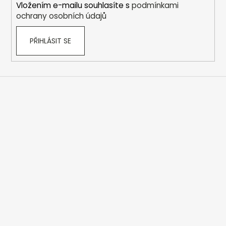
Vložením e-mailu souhlasíte s
podmínkami
ochrany osobních údajů
PŘIHLÁSIT SE