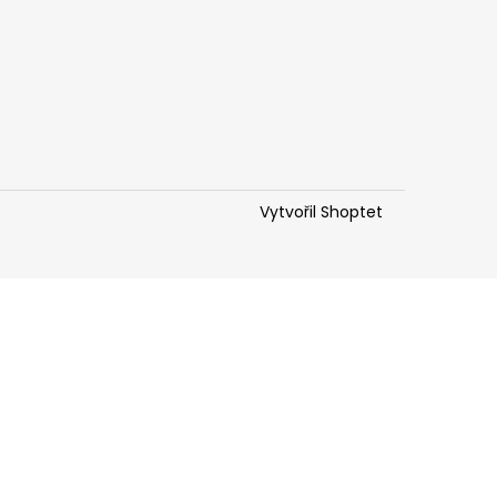
Vytvořil Shoptet