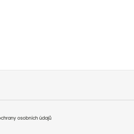
chrany osobních údajů