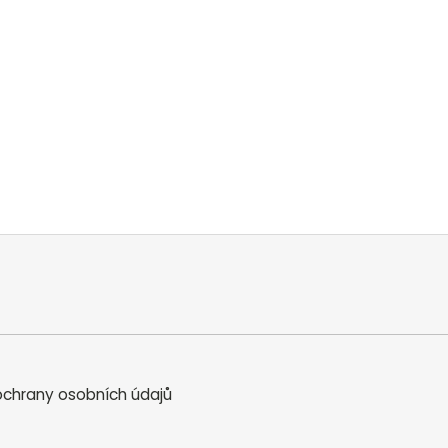
chrany osobních údajů