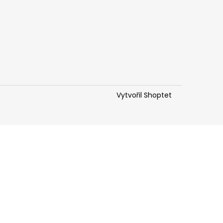
Vytvořil Shoptet