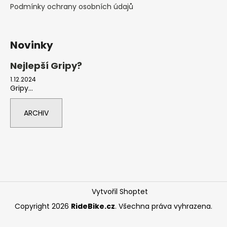
Podmínky ochrany osobních údajů
Novinky
Nejlepší Gripy?
1.12.2024
Gripy...
ARCHIV
Vytvořil Shoptet
Copyright 2026
RideBike.cz
. Všechna práva vyhrazena.