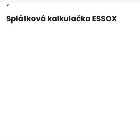
×
Splátková kalkulačka ESSOX