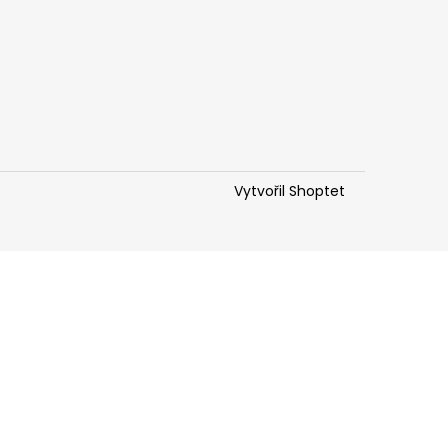
Vytvořil Shoptet