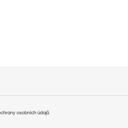
chrany osobních údajů