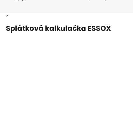
×
Splátková kalkulačka ESSOX