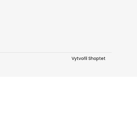
Vytvořil Shoptet