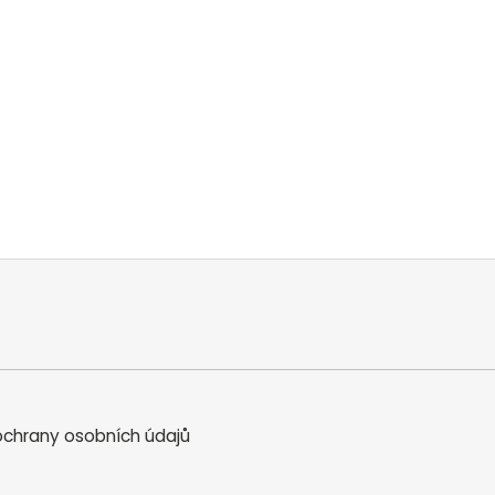
chrany osobních údajů