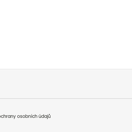
chrany osobních údajů