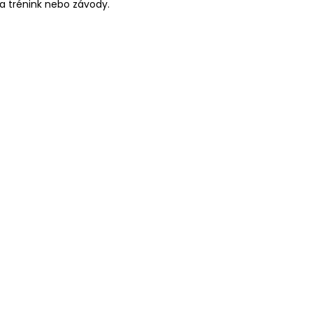
, na trénink nebo závody.