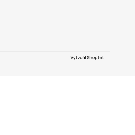
Vytvořil Shoptet