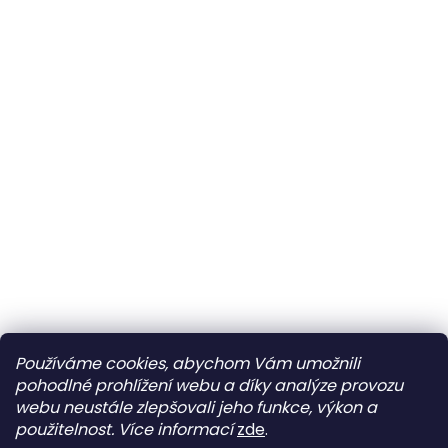
Používáme cookies, abychom Vám umožnili
pohodlné prohlížení webu a díky analýze provozu
webu neustále zlepšovali jeho funkce, výkon a
použitelnost.
Více informací
zde
.