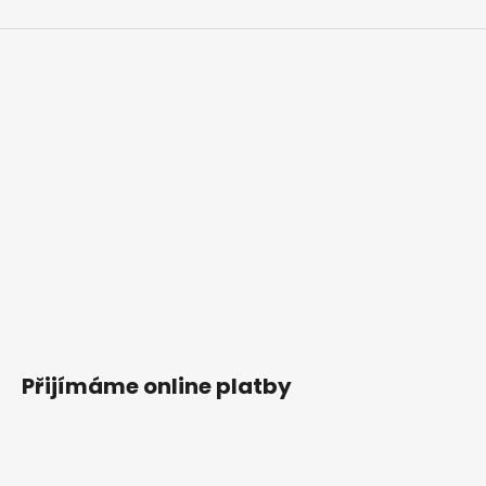
Přijímáme online platby