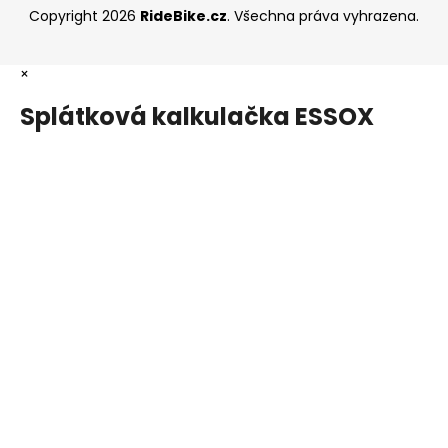
Copyright 2026
RideBike.cz
. Všechna práva vyhrazena.
×
Splátková kalkulačka ESSOX