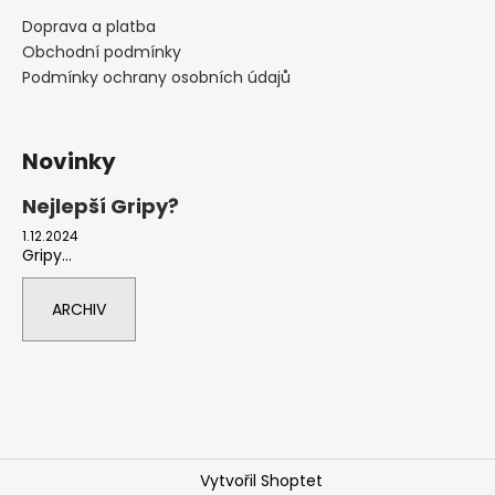
Doprava a platba
Obchodní podmínky
Podmínky ochrany osobních údajů
Novinky
Nejlepší Gripy?
1.12.2024
Gripy...
ARCHIV
Vytvořil Shoptet