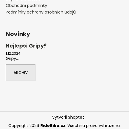
Obchodní podmínky
Podmínky ochrany osobních údajů
Novinky
Nejlepší Gripy?
1.12.2024
Gripy...
ARCHIV
Vytvořil Shoptet
Copyright 2026
RideBike.cz
. Všechna práva vyhrazena.