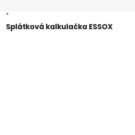
×
Splátková kalkulačka ESSOX