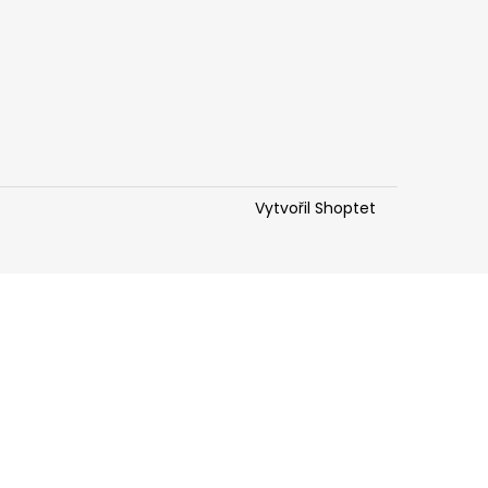
Vytvořil Shoptet