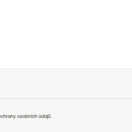
chrany osobních údajů