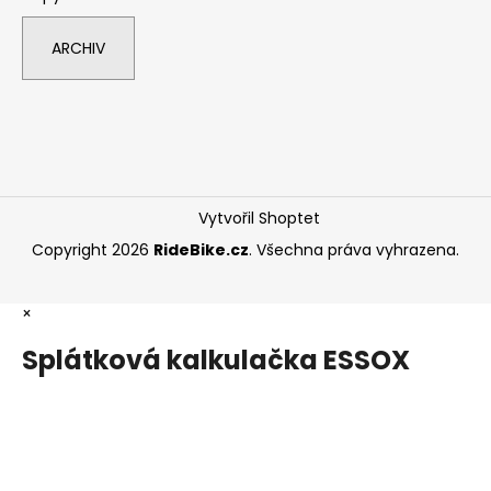
ARCHIV
Vytvořil Shoptet
Copyright 2026
RideBike.cz
. Všechna práva vyhrazena.
×
Splátková kalkulačka ESSOX