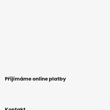
Přijímáme online platby
Kontakt