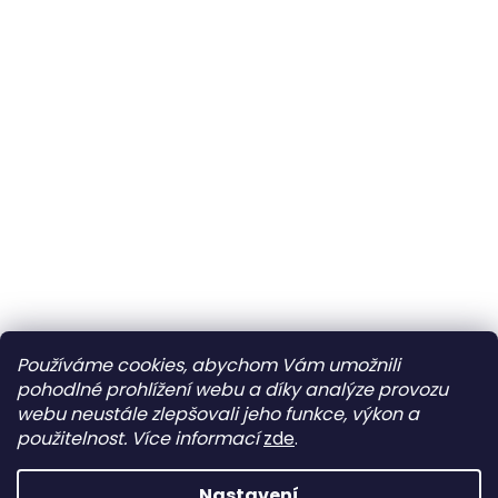
Používáme cookies, abychom Vám umožnili
pohodlné prohlížení webu a díky analýze provozu
webu neustále zlepšovali jeho funkce, výkon a
použitelnost.
Více informací
zde
.
Nastavení