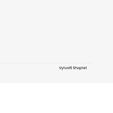
Vytvořil Shoptet