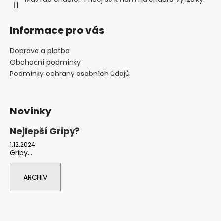
Informace pro vás
Doprava a platba
Obchodní podmínky
Podmínky ochrany osobních údajů
Novinky
Nejlepší Gripy?
1.12.2024
Gripy...
ARCHIV