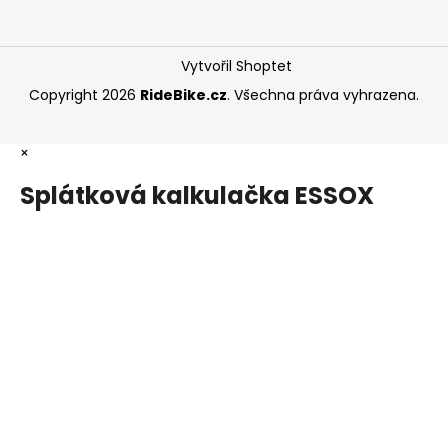
Vytvořil Shoptet
Copyright 2026
RideBike.cz
. Všechna práva vyhrazena.
×
Splátková kalkulačka ESSOX