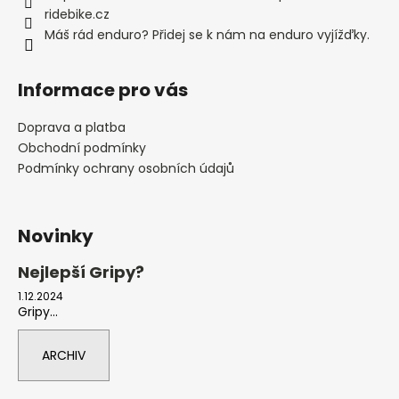
ridebike.cz
Máš rád enduro? Přidej se k nám na enduro vyjížďky.
Informace pro vás
Doprava a platba
Obchodní podmínky
Podmínky ochrany osobních údajů
Novinky
Nejlepší Gripy?
1.12.2024
Gripy...
ARCHIV