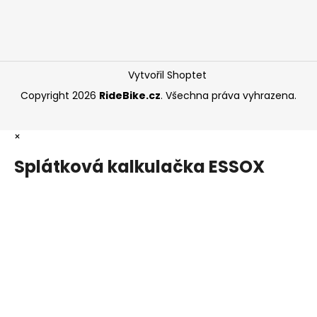
Vytvořil Shoptet
Copyright 2026
RideBike.cz
. Všechna práva vyhrazena.
×
Splátková kalkulačka ESSOX