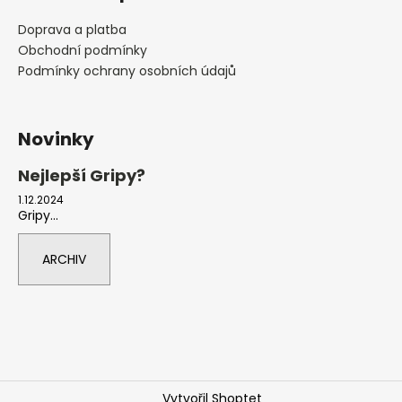
Doprava a platba
Obchodní podmínky
Podmínky ochrany osobních údajů
Novinky
Nejlepší Gripy?
1.12.2024
Gripy...
ARCHIV
Vytvořil Shoptet