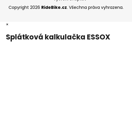
Copyright 2026
RideBike.cz
. Všechna práva vyhrazena.
×
Splátková kalkulačka ESSOX