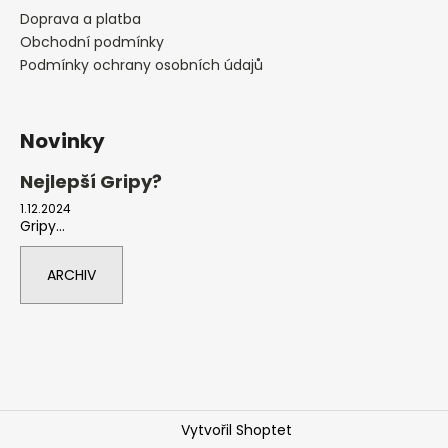
Doprava a platba
Obchodní podmínky
Podmínky ochrany osobních údajů
Novinky
Nejlepší Gripy?
1.12.2024
Gripy...
ARCHIV
Vytvořil Shoptet