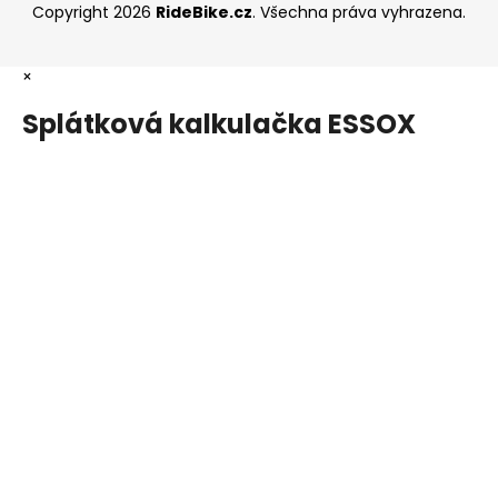
Copyright 2026
RideBike.cz
. Všechna práva vyhrazena.
×
Splátková kalkulačka ESSOX