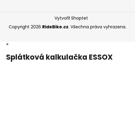
Vytvořil Shoptet
Copyright 2026
RideBike.cz
. Všechna práva vyhrazena.
×
Splátková kalkulačka ESSOX