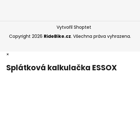
Vytvořil Shoptet
Copyright 2026
RideBike.cz
. Všechna práva vyhrazena.
×
Splátková kalkulačka ESSOX