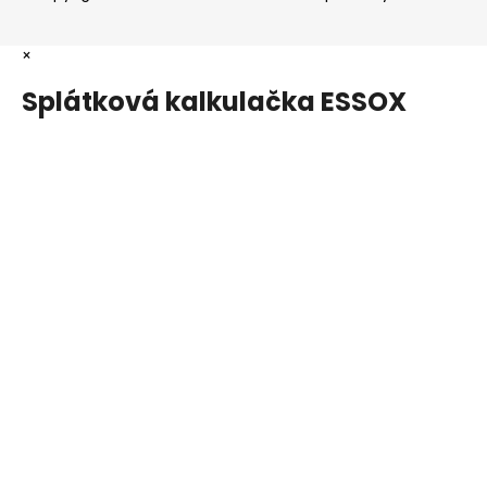
×
Splátková kalkulačka ESSOX