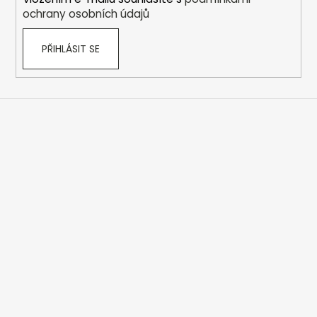
ochrany osobních údajů
PŘIHLÁSIT SE