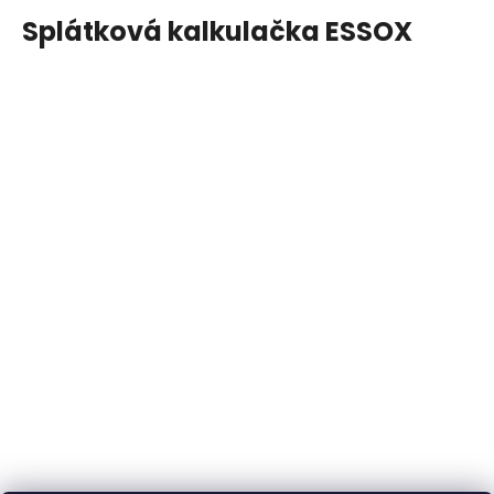
Splátková kalkulačka ESSOX