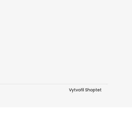
Vytvořil Shoptet