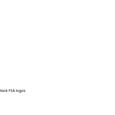
 black FSA logos