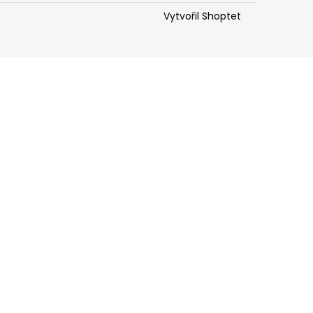
Vytvořil Shoptet