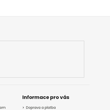
Informace pro vás
com
Doprava a platba