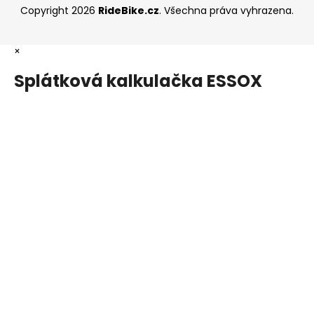
Copyright 2026
RideBike.cz
. Všechna práva vyhrazena.
×
Splátková kalkulačka ESSOX