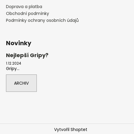
Doprava a platba
Obchodní podmínky
Podmínky ochrany osobních údajů
Novinky
Nejlepší Gripy?
1.12.2024
Gripy...
ARCHIV
Vytvořil Shoptet