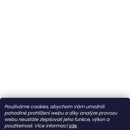
Používáme cookies, abychom Vám umožnili
pohodlné prohlížení webu a díky analýze provozu
webu neustále zlepšovali jeho funkce, výkon a
použitelnost.
Více informací
zde
.