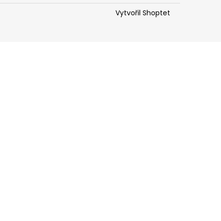
Vytvořil Shoptet