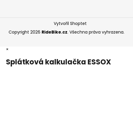
Vytvořil Shoptet
Copyright 2026
RideBike.cz
. Všechna práva vyhrazena.
×
Splátková kalkulačka ESSOX