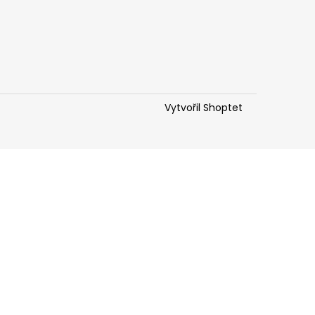
Vytvořil Shoptet