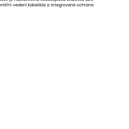
 vnitřní vedení kabeláže a integrovaná ochrana