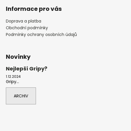
Informace pro vás
Doprava a platba
Obchodní podmínky
Podmínky ochrany osobních údajů
Novinky
Nejlepší Gripy?
1.12.2024
Gripy...
ARCHIV