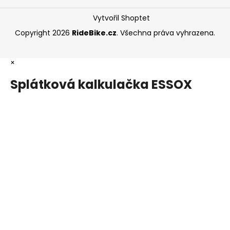
Vytvořil Shoptet
Copyright 2026
RideBike.cz
. Všechna práva vyhrazena.
×
Splátková kalkulačka ESSOX