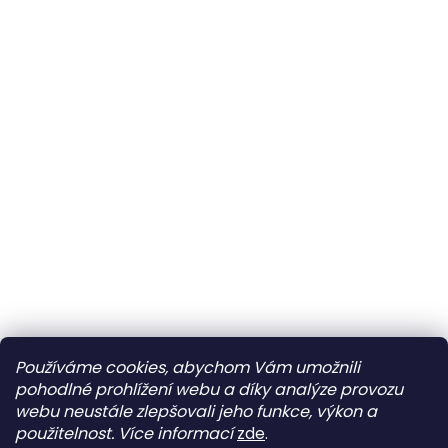
Používáme cookies, abychom Vám umožnili
pohodlné prohlížení webu a díky analýze provozu
webu neustále zlepšovali jeho funkce, výkon a
použitelnost.
Více informací
zde
.