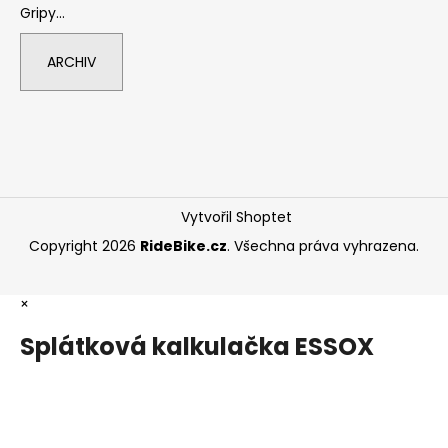
Gripy...
ARCHIV
Vytvořil Shoptet
Copyright 2026
RideBike.cz
. Všechna práva vyhrazena.
×
Splátková kalkulačka ESSOX