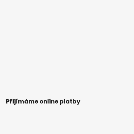
Přijímáme online platby