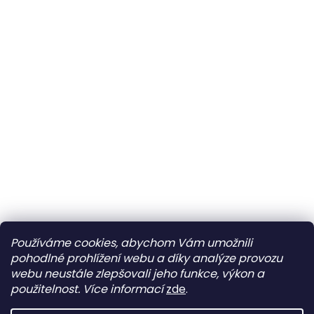
Používáme cookies, abychom Vám umožnili
pohodlné prohlížení webu a díky analýze provozu
webu neustále zlepšovali jeho funkce, výkon a
použitelnost.
Více informací
zde
.