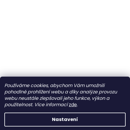
Používáme cookies, abychom Vám umožnili
pohodlné prohlížení webu a díky analýze provozu
webu neustále zlepšovali jeho funkce, výkon a
použitelnost.
Více informací
zde
.
Nastavení