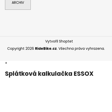
ARCHIV
Vytvořil Shoptet
Copyright 2026
RideBike.cz
. Všechna práva vyhrazena.
×
Splátková kalkulačka ESSOX