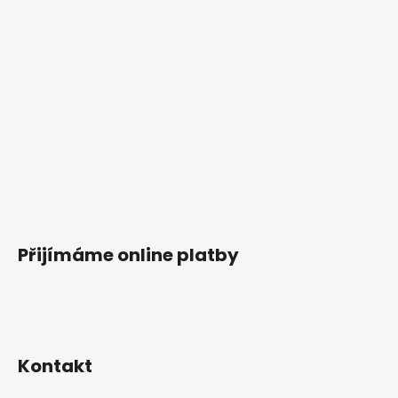
Přijímáme online platby
Kontakt