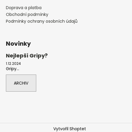
Doprava a platba
Obchodní podmínky
Podmínky ochrany osobních údajů
Novinky
Nejlepší Gripy?
1.12.2024
Gripy...
ARCHIV
Vytvořil Shoptet