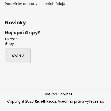
Podmínky ochrany osobních údajů
Novinky
Nejlepší Gripy?
1.12.2024
Gripy...
ARCHIV
Vytvořil Shoptet
Copyright 2026
RideBike.cz
. Všechna práva vyhrazena.