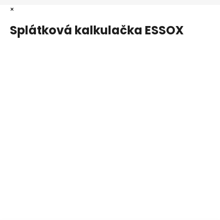
×
Splátková kalkulačka ESSOX